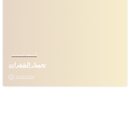
-
المنطقة الحساسة
تجميل الشفرات
30/10/2024