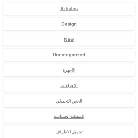
Articles
Design
New
Uncategorized
الأجهزة
الإجراءات
الحقن التجميلي
المنطقة الحساسة
تجميل الاطراف