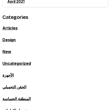
April 2021
Categories
Articles
Design
New
Uncategorized
الأجهزة
الحقن التجميلي
المنطقة الحساسة