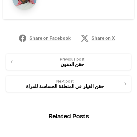
Share on Facebook
Share on X
Previous post
حقن الدهون
Next post
حقن الفيلر في المنطقة الحساسة للمرأة
Related Posts