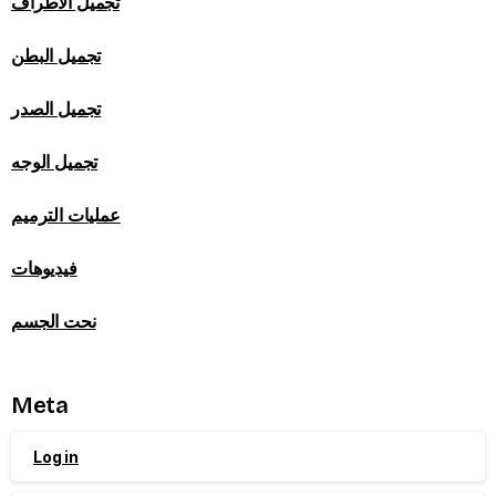
تجميل الاطراف
تجميل البطن
تجميل الصدر
تجميل الوجه
عمليات الترميم
فيديوهات
نحت الجسم
Meta
Log in