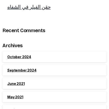
حقن الفيلر في الشفاه
Recent Comments
Archives
October 2024
September 2024
June 2021
May 2021