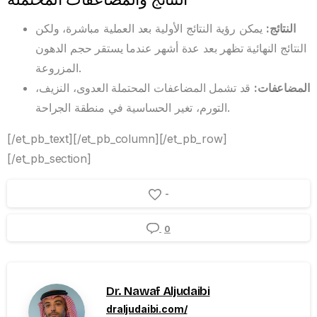
النتائج
:
يمكن رؤية النتائج الأولية بعد العملية مباشرة، ولكن
النتائج النهائية تظهر بعد عدة أشهر عندما يستقر حجم الدهون
المزروعة.
المضاعفات
:
قد تشمل المضاعفات المحتملة العدوى، النزيف،
التورم، تغير الحساسية في منطقة الجراحة.
[/et_pb_text][/et_pb_column][/et_pb_row]
[/et_pb_section]
-
0
Dr. Nawaf Aljudaibi
draljudaibi.com/