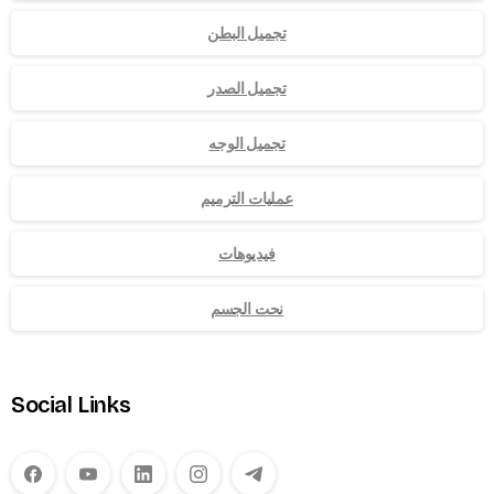
تجميل البطن
تجميل الصدر
تجميل الوجه
عمليات الترميم
فيديوهات
نحت الجسم
Social Links