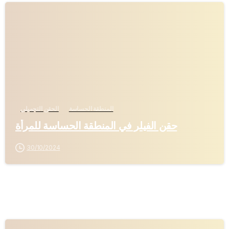
-
المنطقة الحساسة
الحقن التجميلي
حقن الفيلر في المنطقة الحساسة للمرأة
30/10/2024