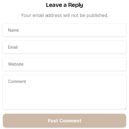
Leave a Reply
Your email address will not be published.
Name
Email
Website
Comment