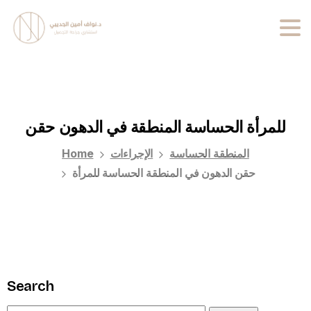
للمرأة
الحساسة
المنطقة
في
الدهون
حقن
المنطقة الحساسة
الإجراءات
Home
حقن الدهون في المنطقة الحساسة للمرأة
Search