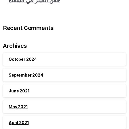
حقن الفيلر في الشفاه
Recent Comments
Archives
October 2024
September 2024
June 2021
May 2021
April 2021