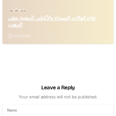
تجميل الوجه
علاج الهالات السوداء والأكياس الدهنية بحقن
الدهون
30/10/2024
Leave a Reply
Your email address will not be published.
Name