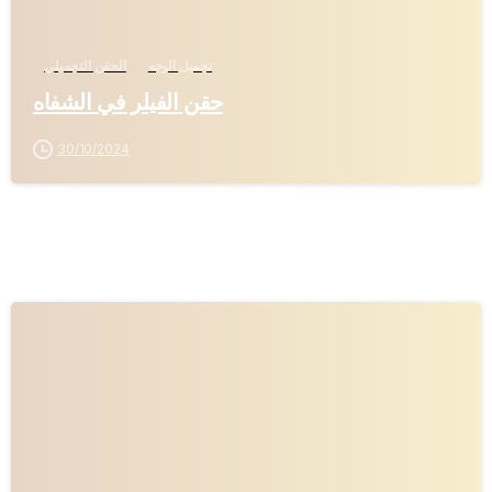
تجميل الوجه
الحقن التجميلي
حقن الفيلر في الشفاه
30/10/2024
-