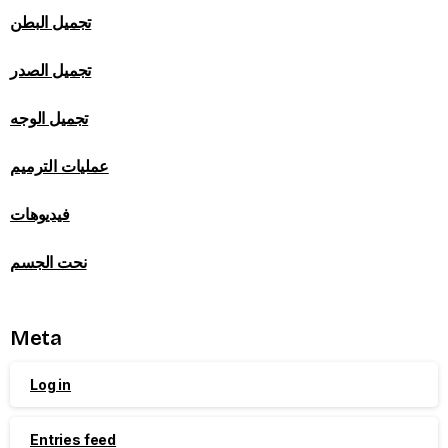
تجميل البطن
تجميل الصدر
تجميل الوجه
عمليات الترميم
فيديوهات
نحت الجسم
Meta
Log in
Entries feed