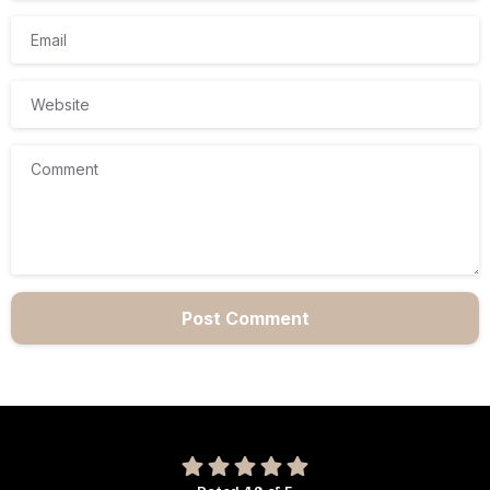
Email
Website
Comment