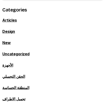
Categories
Articles
Design
New
Uncategorized
الأجهزة
الحقن التجميلي
المنطقة الحساسة
تجميل الاطراف