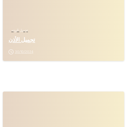
تجميل الوجه
تجميل الأذن
30/10/2024
-