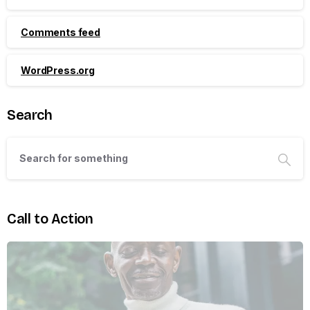
Comments feed
WordPress.org
Search
Call to Action