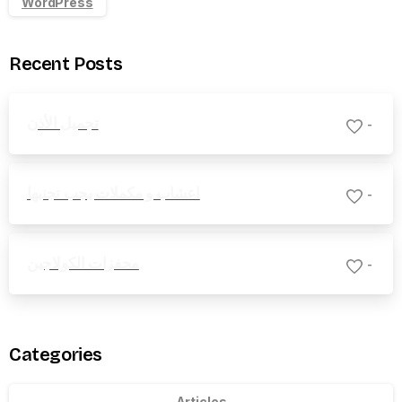
WordPress
Recent Posts
تجميل الأذن
-
اعشاب و مكملات يجب تجنبها
-
محفزات الكولاجين
-
Categories
Articles