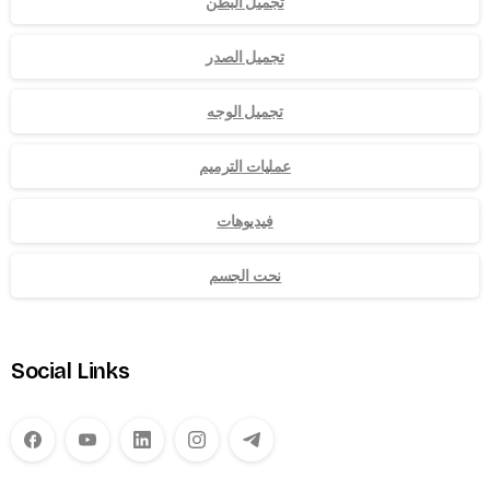
تجميل البطن
تجميل الصدر
تجميل الوجه
عمليات الترميم
فيديوهات
نحت الجسم
Social Links