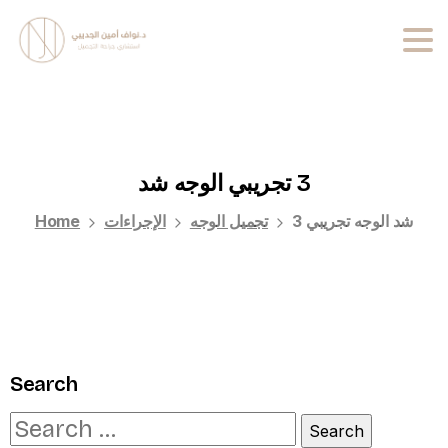
3
تجريبي
الوجه
شد
شد الوجه تجريبي 3
تجميل الوجه
الإجراءات
Home
Search