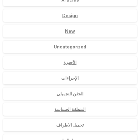
Design
New
Uncategorized
الأجهزة
الإجراءات
الحقن التجميلي
المنطقة الحساسة
تجميل الاطراف