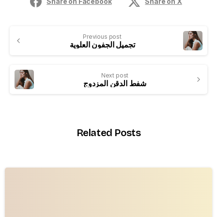
Share on Facebook
Share on X
Previous post
تجميل الجفون العلوية
Next post
شفط الدقن المزدوج
Related Posts
-