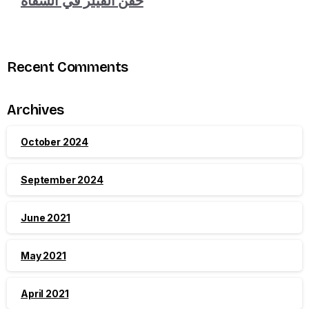
حقن الفيلر في الشفاه
Recent Comments
Archives
October 2024
September 2024
June 2021
May 2021
April 2021