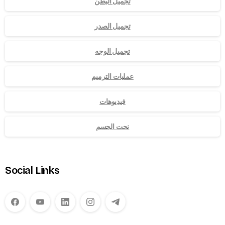
تجميل البطن
تجميل الصدر
تجميل الوجه
عمليات الترميم
فيديوهات
نحت الجسم
Social Links