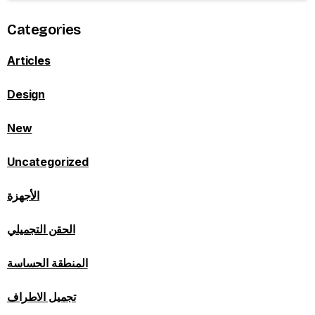
Categories
Articles
Design
New
Uncategorized
الأجهزة
الحقن التجميلي
المنطقة الحساسة
تجميل الاطراف