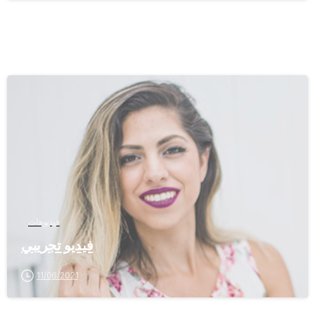
-
فيديوهات
فيديو تجريبي
11/06/2021