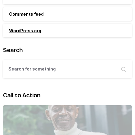
Comments feed
WordPress.org
Search
Call to Action