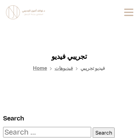
تجريبي
فيديو
Home
فيديوهات
فيديو تجريبي
Search