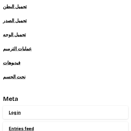
تجميل البطن
تجميل الصدر
تجميل الوجه
عمليات الترميم
فيديوهات
نحت الجسم
Meta
Log in
Entries feed