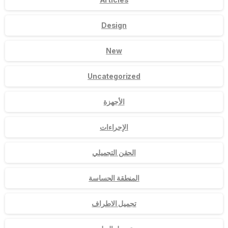
Design
New
Uncategorized
الأجهزة
الإجراءات
الحقن التجميلي
المنطقة الحساسة
تجميل الاطراف