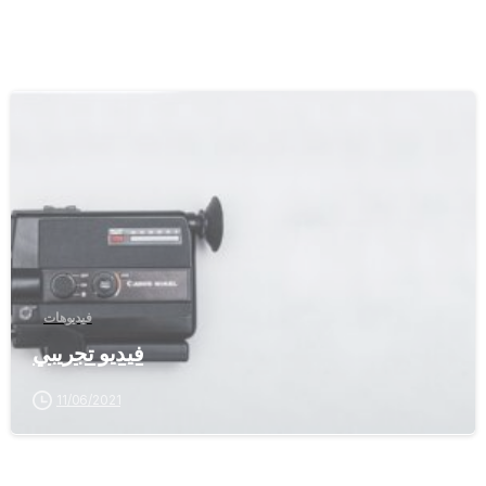
-
فيديوهات
فيديو تجريبي
11/06/2021