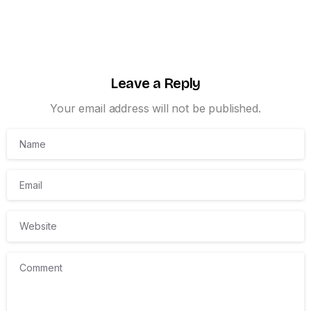
Leave a Reply
Your email address will not be published.
Name
Email
Website
Comment
Twitter