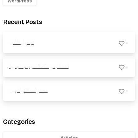
WordPress
Recent Posts
تجميل الأذن
-
اعشاب و مكملات يجب تجنبها
-
محفزات الكولاجين
-
Categories
Articles