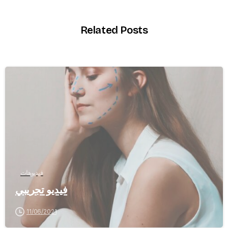
Related Posts
-
فيديوهات
فيديو تجريبي
11/06/2021